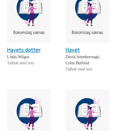
Havets dotter
Havet
Linda Wilgus
David Attenborough,
Talbok med text
Colin Butfield
Talbok med text