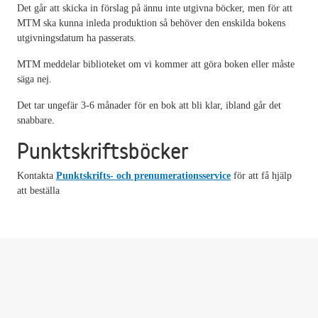
Det går att skicka in förslag på ännu inte utgivna böcker, men för att
MTM ska kunna inleda produktion så behöver den enskilda bokens
utgivningsdatum ha passerats.
MTM meddelar biblioteket om vi kommer att göra boken eller måste
säga nej.
Det tar ungefär 3-6 månader för en bok att bli klar, ibland går det
snabbare.
Punktskriftsböcker
Kontakta
Punktskrifts- och prenumerationsservice
för att få hjälp
att beställa