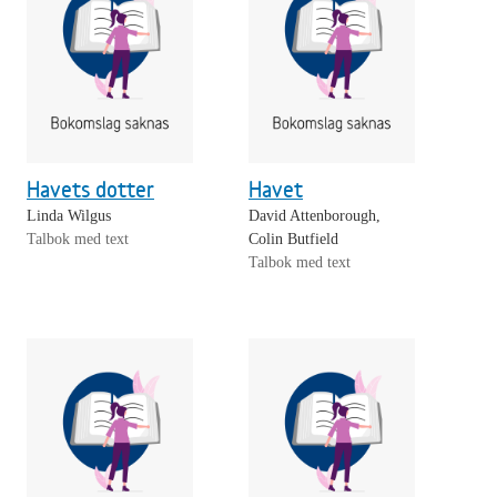
Havets dotter
Havet
Linda Wilgus
David Attenborough,
Talbok med text
Colin Butfield
Talbok med text