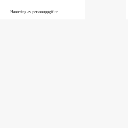
Hantering av personuppgifter