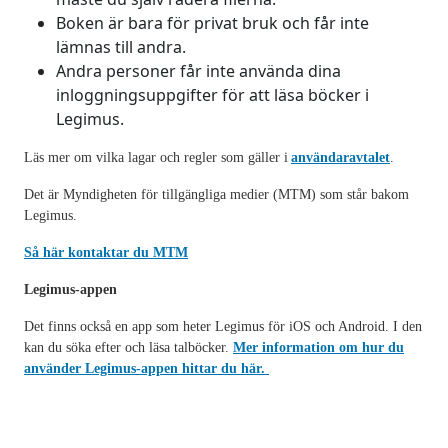
Boken är bara för privat bruk och får inte
lämnas till andra.
Andra personer får inte använda dina
inloggningsuppgifter för att läsa böcker i
Legimus.
Läs mer om vilka lagar och regler som gäller i
användaravtalet
.
Det är Myndigheten för tillgängliga medier (MTM) som står bakom
Legimus.
Så här kontaktar du MTM
Legimus-appen
Det finns också en app som heter Legimus för iOS och Android. I den
kan du söka efter och läsa talböcker.
Mer information om hur du
använder Legimus-appen hittar du här.