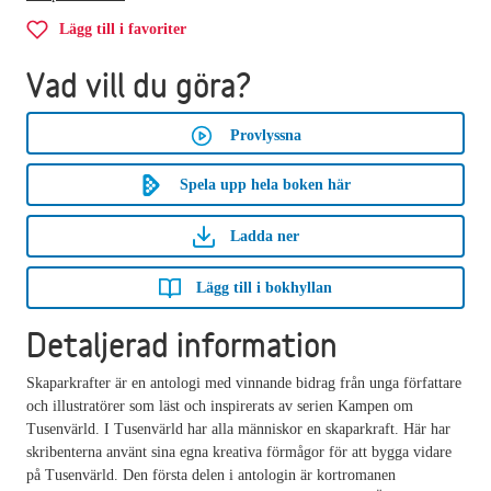
Lägg till i favoriter
Vad vill du göra?
Provlyssna
Spela upp hela boken här
Ladda ner
Lägg till i bokhyllan
Detaljerad information
Skaparkrafter är en antologi med vinnande bidrag från unga författare
och illustratörer som läst och inspirerats av serien Kampen om
Tusenvärld. I Tusenvärld har alla människor en skaparkraft. Här har
skribenterna använt sina egna kreativa förmågor för att bygga vidare
på Tusenvärld. Den första delen i antologin är kortromanen