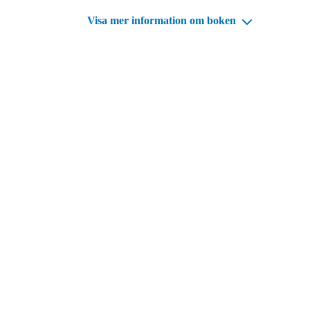
Visa mer information om boken