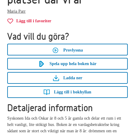
Maria Parr
Lägg till i favoriter
Vad vill du göra?
Provlyssna
Spela upp hela boken här
Ladda ner
Lägg till i bokhyllan
Detaljerad information
Syskonen Ida och Oskar är 8 och 5 år gamla och delar ett rum i ett
helt vanligt, lite stökigt hus. Boken är en vardagsbetraktelse kring
sådant som är stort och viktigt när man är 8 år: drömmen om en