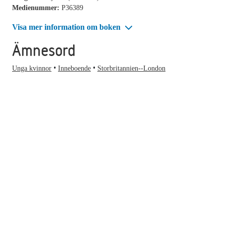
Medienummer:
P36389
Visa mer information om boken
Ämnesord
Unga kvinnor
Inneboende
Storbritannien--London