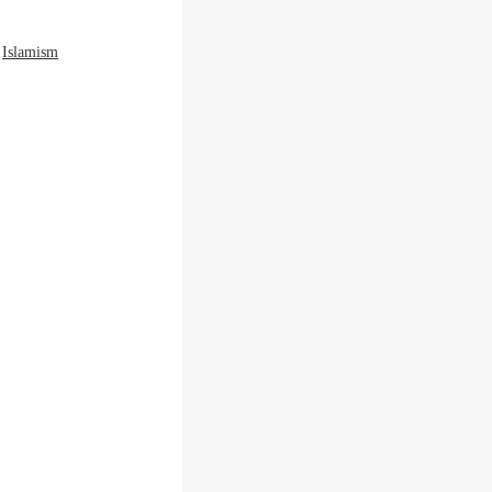
Islamism