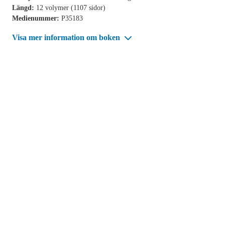
Längd:
12 volymer (1107 sidor)
Medienummer:
P35183
Visa mer information om boken