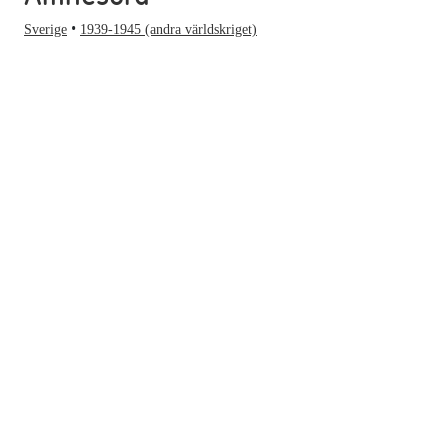
Sverige
1939-1945 (andra världskriget)