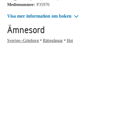
Medienummer:
P35970
Visa mer information om boken
Ämnesord
Sverige--Göteborg
Rättegångar
Hot