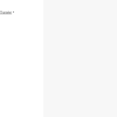
Turnéer