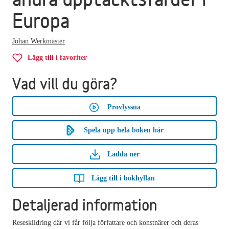
Europa
Johan Werkmäster
Lägg till i favoriter
Vad vill du göra?
Provlyssna
Spela upp hela boken här
Ladda ner
Lägg till i bokhyllan
Detaljerad information
Reseskildring där vi får följa författare och konstnärer och deras