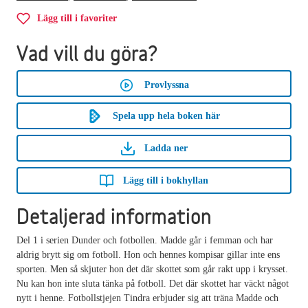
Lägg till i favoriter
Vad vill du göra?
Provlyssna
Spela upp hela boken här
Ladda ner
Lägg till i bokhyllan
Detaljerad information
Del 1 i serien Dunder och fotbollen. Madde går i femman och har
aldrig brytt sig om fotboll. Hon och hennes kompisar gillar inte ens
sporten. Men så skjuter hon det där skottet som går rakt upp i krysset.
Nu kan hon inte sluta tänka på fotboll. Det där skottet har väckt något
nytt i henne. Fotbollstjejen Tindra erbjuder sig att träna Madde och