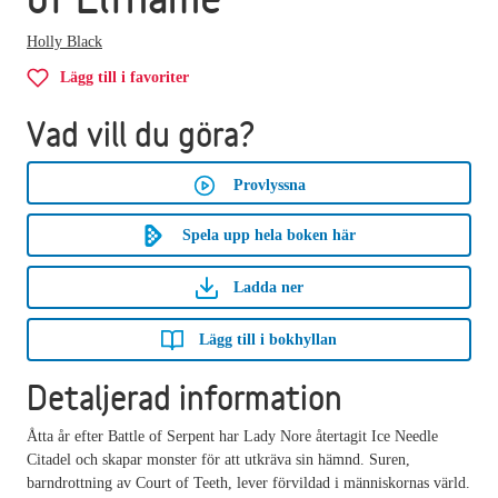
Holly Black
Lägg till i favoriter
Vad vill du göra?
Provlyssna
Spela upp hela boken här
Ladda ner
Lägg till i bokhyllan
Detaljerad information
Åtta år efter Battle of Serpent har Lady Nore återtagit Ice Needle
Citadel och skapar monster för att utkräva sin hämnd. Suren,
barndrottning av Court of Teeth, lever förvildad i människornas värld.