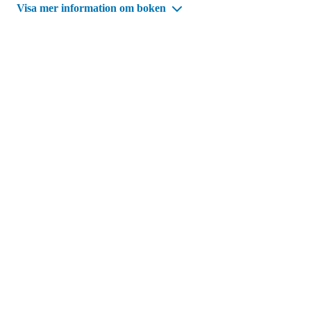
Visa mer information om boken