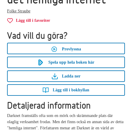
Folke Straube
Lägg till i favoriter
Vad vill du göra?
Provlyssna
Spela upp hela boken här
Ladda ner
Lägg till i bokhyllan
Detaljerad information
Darknet framställs ofta som en mörk och skrämmande plats där
olaglig verksamhet frodas. Men det finns också en annan sida av detta
"hemliga internet". Författaren menar att Darknet är en värld av