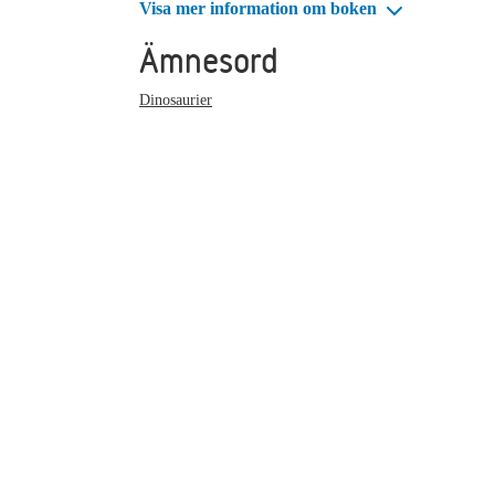
Visa mer information om boken
Ämnesord
Dinosaurier