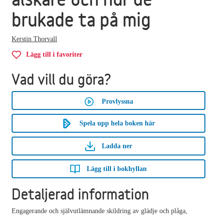
brukade ta på mig
Kerstin Thorvall
Lägg till i favoriter
Vad vill du göra?
Provlyssna
Spela upp hela boken här
Ladda ner
Lägg till i bokhyllan
Detaljerad information
Engagerande och självutlämnande skildring av glädje och plåga,