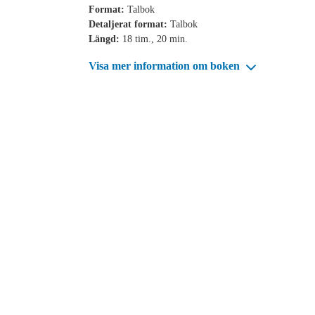
Format:
Talbok
Detaljerat format:
Talbok
Längd:
18 tim., 20 min.
Visa mer information om boken