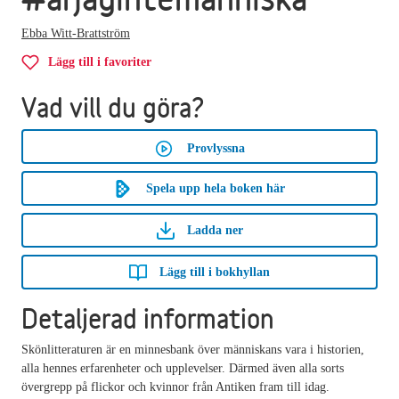
Ebba Witt-Brattström
Lägg till i favoriter
Vad vill du göra?
Provlyssna
Spela upp hela boken här
Ladda ner
Lägg till i bokhyllan
Detaljerad information
Skönlitteraturen är en minnesbank över människans vara i historien,
alla hennes erfarenheter och upplevelser. Därmed även alla sorts
övergrepp på flickor och kvinnor från Antiken fram till idag.