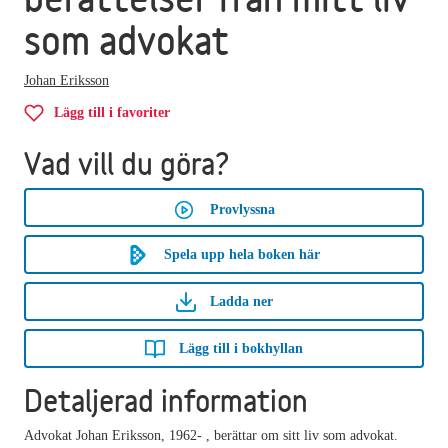
som advokat
Johan Eriksson
Lägg till i favoriter
Vad vill du göra?
Provlyssna
Spela upp hela boken här
Ladda ner
Lägg till i bokhyllan
Detaljerad information
Advokat Johan Eriksson, 1962- , berättar om sitt liv som advokat.