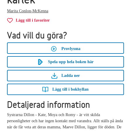
Marita Conlon-McKenna
Lägg till i favoriter
Vad vill du göra?
Provlyssna
Spela upp hela boken här
Ladda ner
Lägg till i bokhyllan
Detaljerad information
Systrarna Dillon - Kate, Moya och Romy - är vitt skilda
personligheter och har ingen kontakt med varandra. Allt ställs på ända
när de får veta att deras mamma, Maeve Dillon, ligger för döden. De