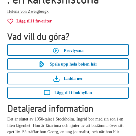
Helena von Zweigbergk
Lägg till i favoriter
Vad vill du göra?
Provlyssna
Spela upp hela boken här
Ladda ner
Lägg till i bokhyllan
Detaljerad information
Det är slutet av 1950-talet i Stockholm. Ingrid bor med sin son i en
liten lägenhet. Hon är lärarinna och njuter av att bestämma över sitt
eget liv. Så träffar hon Georg, en ung journalist, och när hon blir