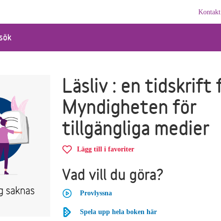
Kontakt
sök
Läsliv : en tidskrift 
Myndigheten för
tillgängliga medier
Lägg till i favoriter
Vad vill du göra?
Provlyssna
Spela upp hela boken här