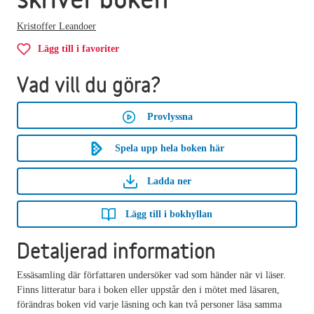
Kristoffer Leandoer
Lägg till i favoriter
Vad vill du göra?
Provlyssna
Spela upp hela boken här
Ladda ner
Lägg till i bokhyllan
Detaljerad information
Essäsamling där författaren undersöker vad som händer när vi läser.
Finns litteratur bara i boken eller uppstår den i mötet med läsaren,
förändras boken vid varje läsning och kan två personer läsa samma