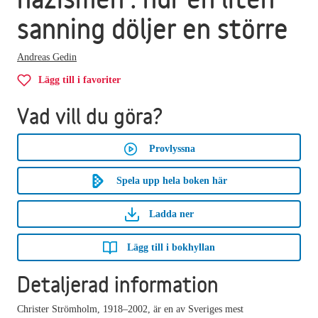
sanning döljer en större
Andreas Gedin
Lägg till i favoriter
Vad vill du göra?
Provlyssna
Spela upp hela boken här
Ladda ner
Lägg till i bokhyllan
Detaljerad information
Christer Strömholm, 1918–2002, är en av Sveriges mest