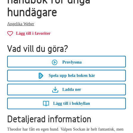
hundägare
Angelika Weber
Lägg till i favoriter
Vad vill du göra?
Provlyssna
Spela upp hela boken här
Ladda ner
Lägg till i bokhyllan
Detaljerad information
Theodor har fått en egen hund. Valpen Sockan är helt fantastisk, men