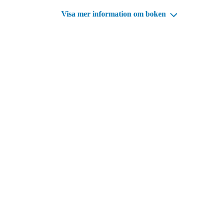
Visa mer information om boken