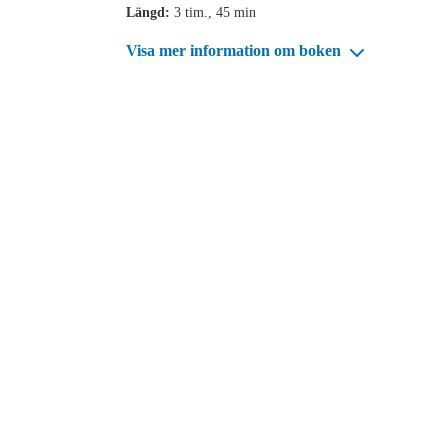
Längd:
3 tim., 45 min
Visa mer information om boken