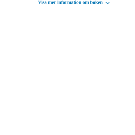
Visa mer information om boken