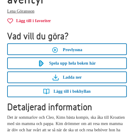
Lena Göransson
Lägg till i favoriter
Vad vill du göra?
Provlyssna
Spela upp hela boken här
Ladda ner
Lägg till i bokhyllan
Detaljerad information
Det är sommarlov och Cleo, Kims bästa kompis, ska åka till Kroatien
med sin mamma och pappa. Kim drömmer om att resa men mamma
är döv och har svårt att se så när de ska ut och resa behöver hon ha