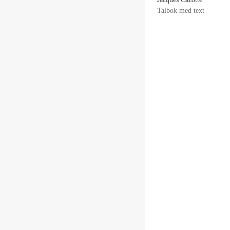
Talbok med text