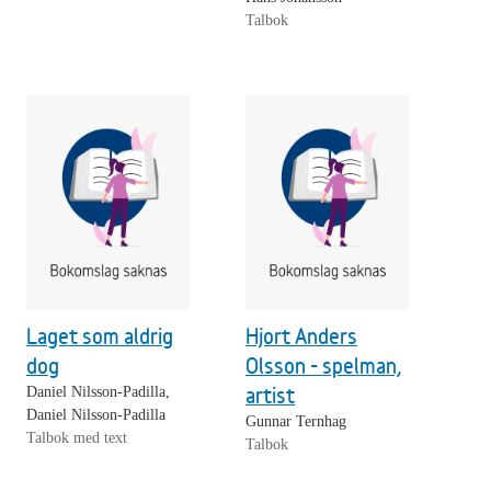
Talbok
Laget som aldrig
Hjort Anders
dog
Olsson - spelman,
artist
Daniel Nilsson-Padilla,
Daniel Nilsson-Padilla
Gunnar Ternhag
Talbok med text
Talbok