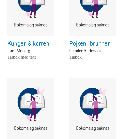
Kungen & korren
Pojken i brunnen
Lars Moberg
Gunder Andersson
Talbok med text
Talbok