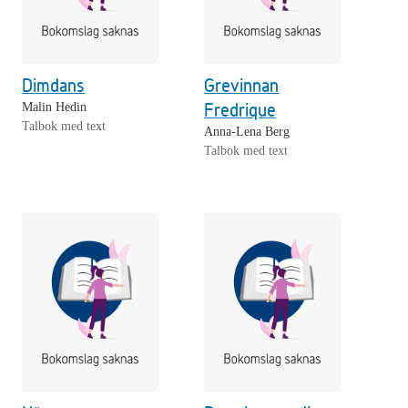
Dimdans
Grevinnan
Fredrique
Malin Hedin
Talbok med text
Anna-Lena Berg
Talbok med text