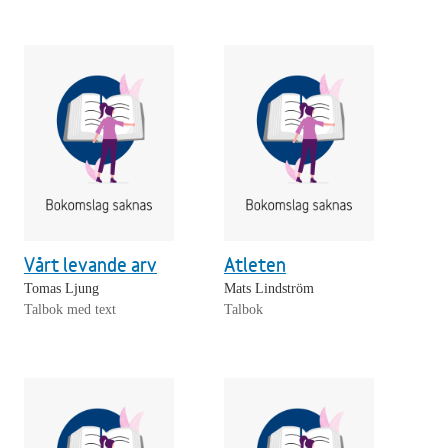
Vårt levande arv
Atleten
Tomas Ljung
Mats Lindström
Talbok med text
Talbok