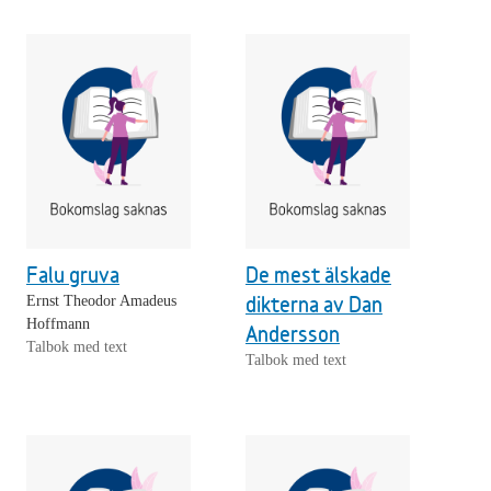
Falu gruva
De mest älskade
dikterna av Dan
Ernst Theodor Amadeus
Hoffmann
Andersson
Talbok med text
Talbok med text