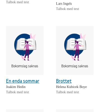
Talbok med text
Lars Ingels
Talbok med text
En enda sommar
Brottet
Joakim Hedin
Helena Kubicek Boye
Talbok med text
Talbok med text